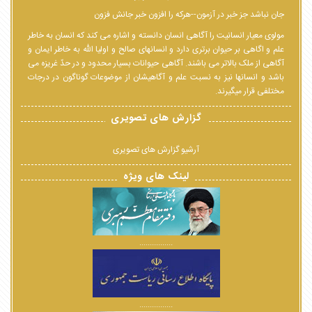
جان نباشد جز خبر در آزمون--هرکه را افزون خبر جانش فزون
مولوی معیار انسانیت را آگاهی انسان دانسته و اشاره می کند که انسان به خاطر
علم و اگاهی بر حیوان برتری دارد و انسانهای صالح و اولیا الله به خاطر ایمان و
آگاهی از ملک بالاتر می باشند. آگاهی حیوانات بسیار محدود و در حدّ غریزه می
باشد و انسانها نیز به نسبت علم و آگاهیشان از موضوعات گوناگون در درجات
مختلفی قرار میگیرند.
گزارش های تصویری
آرشیو گزارش های تصویری
لینک های ویژه
................
................