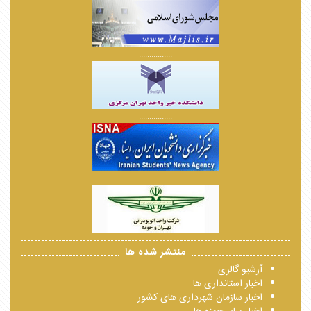
................
................
................
منتشر شده ها
آرشیو گالری
اخبار استانداری ها
اخبار سازمان شهرداری های کشور