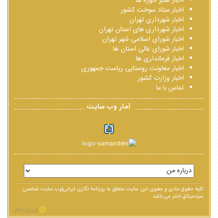
اخبار سایر حوزه ها
اخبار ستاد سوخت کشور
اخبار شهرداری تهران
اخبار شهرداری های استان تهران
اخبار شورای اسلامی شهر تهران
اخبار شورای عالی استان ها
اخبار فرمانداری ها
اخبار معاونت روستایی ریاست جمهوری
اخبار وزارت کشور
تماس با ما
آمار وب سایت
کلیه حقوق مادی و معنوی این سایت متعلق به روزنامه نگاری ایرانی|وب سایت شخصی
سیدمیثاق اختر می باشد.