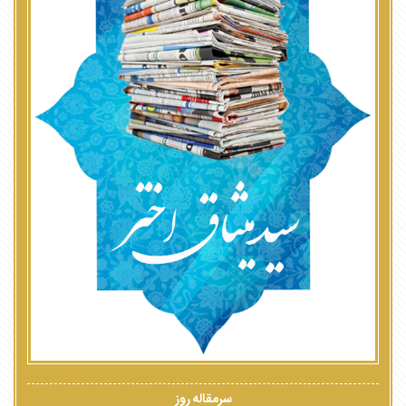
سرمقاله روز