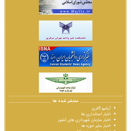
................
................
................
منتشر شده ها
آرشیو گالری
اخبار استانداری ها
اخبار سازمان شهرداری های کشور
اخبار سایر حوزه ها