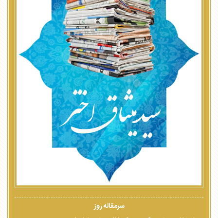
سرمقاله روز