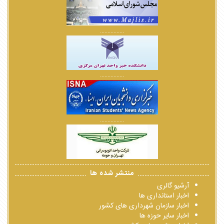
................
................
................
منتشر شده ها
آرشیو گالری
اخبار استانداری ها
اخبار سازمان شهرداری های کشور
اخبار سایر حوزه ها