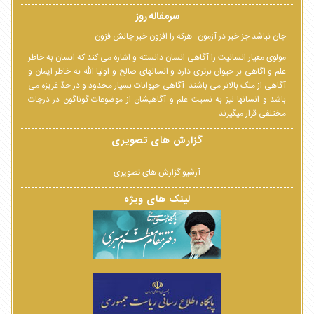
سرمقاله روز
جان نباشد جز خبر در آزمون--هرکه را افزون خبر جانش فزون
مولوی معیار انسانیت را آگاهی انسان دانسته و اشاره می کند که انسان به خاطر
علم و اگاهی بر حیوان برتری دارد و انسانهای صالح و اولیا الله به خاطر ایمان و
آگاهی از ملک بالاتر می باشند. آگاهی حیوانات بسیار محدود و در حدّ غریزه می
باشد و انسانها نیز به نسبت علم و آگاهیشان از موضوعات گوناگون در درجات
مختلفی قرار میگیرند.
گزارش های تصویری
آرشیو گزارش های تصویری
لینک های ویژه
................