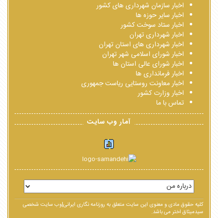
اخبار سازمان شهرداری های کشور
اخبار سایر حوزه ها
اخبار ستاد سوخت کشور
اخبار شهرداری تهران
اخبار شهرداری های استان تهران
اخبار شورای اسلامی شهر تهران
اخبار شورای عالی استان ها
اخبار فرمانداری ها
اخبار معاونت روستایی ریاست جمهوری
اخبار وزارت کشور
تماس با ما
آمار وب سایت
کلیه حقوق مادی و معنوی این سایت متعلق به روزنامه نگاری ایرانی|وب سایت شخصی
سیدمیثاق اختر می باشد.