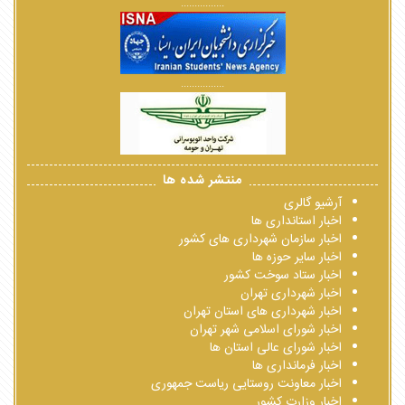
................
................
منتشر شده ها
آرشیو گالری
اخبار استانداری ها
اخبار سازمان شهرداری های کشور
اخبار سایر حوزه ها
اخبار ستاد سوخت کشور
اخبار شهرداری تهران
اخبار شهرداری های استان تهران
اخبار شورای اسلامی شهر تهران
اخبار شورای عالی استان ها
اخبار فرمانداری ها
اخبار معاونت روستایی ریاست جمهوری
اخبار وزارت کشور