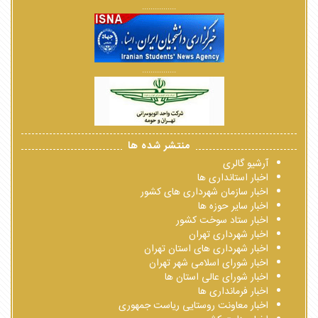
................
................
منتشر شده ها
آرشیو گالری
اخبار استانداری ها
اخبار سازمان شهرداری های کشور
اخبار سایر حوزه ها
اخبار ستاد سوخت کشور
اخبار شهرداری تهران
اخبار شهرداری های استان تهران
اخبار شورای اسلامی شهر تهران
اخبار شورای عالی استان ها
اخبار فرمانداری ها
اخبار معاونت روستایی ریاست جمهوری