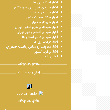
اخبار استانداری ها
اخبار سازمان شهرداری های کشور
اخبار سایر حوزه ها
اخبار ستاد سوخت کشور
اخبار شهرداری تهران
اخبار شهرداری های استان تهران
اخبار شورای اسلامی شهر تهران
اخبار شورای عالی استان ها
اخبار فرمانداری ها
اخبار معاونت روستایی ریاست جمهوری
اخبار وزارت کشور
تماس با ما
آمار وب سایت