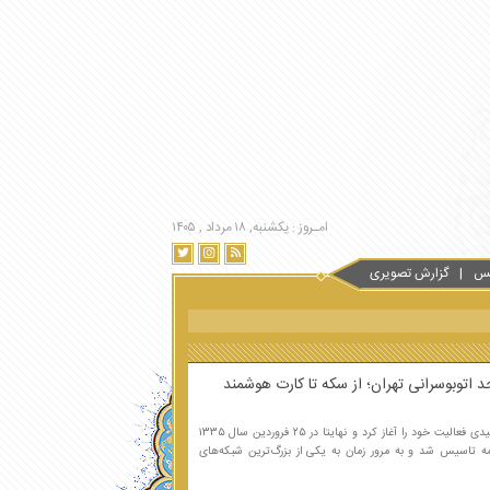
امـروز : یکشنبه, ۱۸ مرداد , ۱۴۰۵
س
گزارش تصویری
اتوبوسرانی تهران، از سال ۱۳۰۴ خورشیدی فعالیت خود را آغاز کرد و نهایتا در ۲۵ فروردین سال ۱۳۳۵
ه تاسیس شد و به مرور زمان به یکی از بزرگ‌ترین شبکه‌های