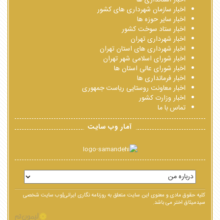
اخبار استانداری ها
اخبار سازمان شهرداری های کشور
اخبار سایر حوزه ها
اخبار ستاد سوخت کشور
اخبار شهرداری تهران
اخبار شهرداری های استان تهران
اخبار شورای اسلامی شهر تهران
اخبار شورای عالی استان ها
اخبار فرمانداری ها
اخبار معاونت روستایی ریاست جمهوری
اخبار وزارت کشور
تماس با ما
آمار وب سایت
کلیه حقوق مادی و معنوی این سایت متعلق به روزنامه نگاری ایرانی|وب سایت شخصی
سیدمیثاق اختر می باشد.