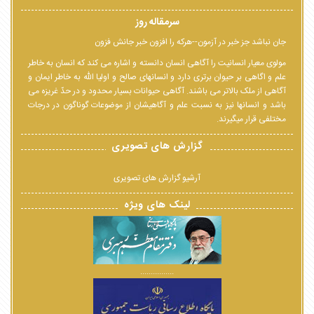
سرمقاله روز
جان نباشد جز خبر در آزمون--هرکه را افزون خبر جانش فزون
مولوی معیار انسانیت را آگاهی انسان دانسته و اشاره می کند که انسان به خاطر
علم و اگاهی بر حیوان برتری دارد و انسانهای صالح و اولیا الله به خاطر ایمان و
آگاهی از ملک بالاتر می باشند. آگاهی حیوانات بسیار محدود و در حدّ غریزه می
باشد و انسانها نیز به نسبت علم و آگاهیشان از موضوعات گوناگون در درجات
مختلفی قرار میگیرند.
گزارش های تصویری
آرشیو گزارش های تصویری
لینک های ویژه
................