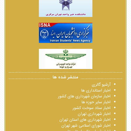
................
................
منتشر شده ها
آرشیو گالری
اخبار استانداری ها
اخبار سازمان شهرداری های کشور
اخبار سایر حوزه ها
اخبار ستاد سوخت کشور
اخبار شهرداری تهران
اخبار شهرداری های استان تهران
اخبار شورای اسلامی شهر تهران