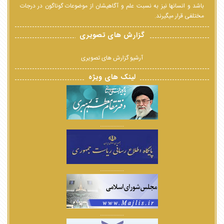
باشد و انسانها نیز به نسبت علم و آگاهیشان از موضوعات گوناگون در درجات
مختلفی قرار میگیرند.
گزارش های تصویری
آرشیو گزارش های تصویری
لینک های ویژه
................
................
................