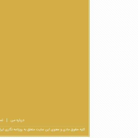
درباره من
تم
کلیه حقوق مادی و معنوی این سایت متعلق به روزنامه نگاری ا