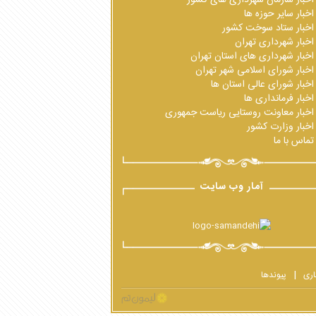
اخبار سایر حوزه ها
اخبار ستاد سوخت کشور
اخبار شهرداری تهران
اخبار شهرداری های استان تهران
اخبار شورای اسلامی شهر تهران
اخبار شورای عالی استان ها
اخبار فرمانداری ها
اخبار معاونت روستایی ریاست جمهوری
اخبار وزارت کشور
تماس با ما
آمار وب سایت
اری
پیوندها