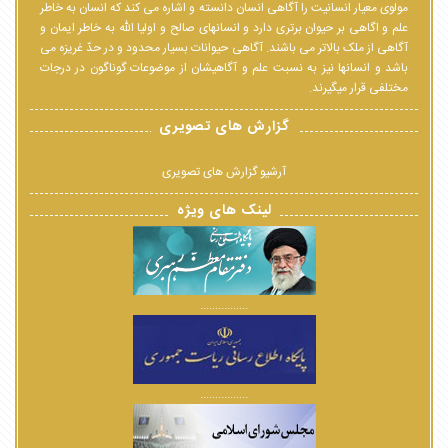
مولوی معیار انسانیت را آگاهی انسان دانسته و اشاره می کند که انسان به خاطر
علم و اگاهی بر حیوان برتری دارد و انسانهای صالح و اولیا الله به خاطر ایمان و
آگاهی از ملک بالاتر می باشند. آگاهی حیوانات بسیار محدود و در حدّ غریزه می
باشد و انسانها نیز به نسبت علم و آگاهیشان از موضوعات گوناگون در درجات
مختلفی قرار میگیرند.
گزارش های تصویری
آرشیو گزارش های تصویری
لینک های ویژه
................
................