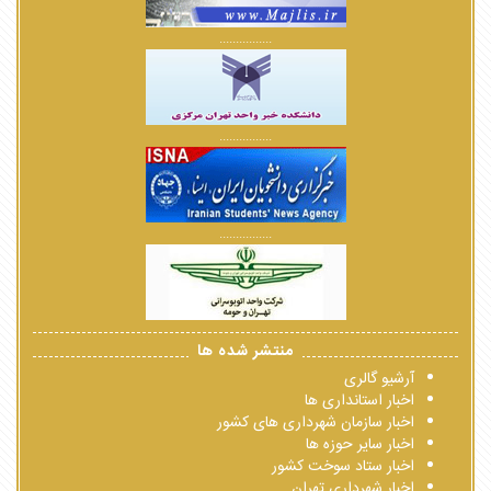
................
................
................
منتشر شده ها
آرشیو گالری
اخبار استانداری ها
اخبار سازمان شهرداری های کشور
اخبار سایر حوزه ها
اخبار ستاد سوخت کشور
اخبار شهرداری تهران