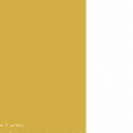
درباره من
تم