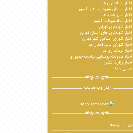
اخبار استانداری ها
اخبار سازمان شهرداری های کشور
اخبار سایر حوزه ها
اخبار ستاد سوخت کشور
اخبار شهرداری تهران
اخبار شهرداری های استان تهران
اخبار شورای اسلامی شهر تهران
اخبار شورای عالی استان ها
اخبار فرمانداری ها
اخبار معاونت روستایی ریاست جمهوری
اخبار وزارت کشور
تماس با ما
آمار وب سایت
اری
پیوندها