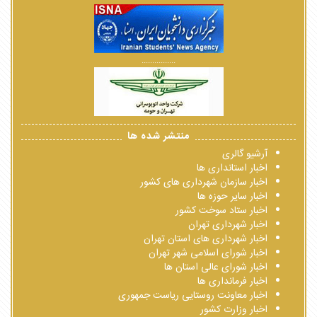
................
منتشر شده ها
آرشیو گالری
اخبار استانداری ها
اخبار سازمان شهرداری های کشور
اخبار سایر حوزه ها
اخبار ستاد سوخت کشور
اخبار شهرداری تهران
اخبار شهرداری های استان تهران
اخبار شورای اسلامی شهر تهران
اخبار شورای عالی استان ها
اخبار فرمانداری ها
اخبار معاونت روستایی ریاست جمهوری
اخبار وزارت کشور