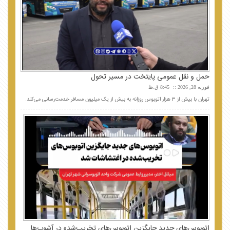
حمل و نقل عمومی پایتخت در مسیر تحول
فوریه 28, 2026
8:45 ق.ظ
تهران با بیش از 3 هزار اتوبوس روزانه به بیش از یک میلیون مسافر خدمت‌رسانی می‌کند.
اتوبوس‌های جدید جایگزین اتوبوس‌های تخریب‌شده در آشوب‌ها