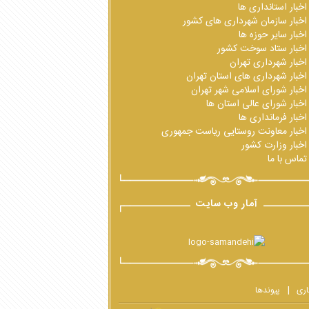
اخبار استانداری ها
اخبار سازمان شهرداری های کشور
اخبار سایر حوزه ها
اخبار ستاد سوخت کشور
اخبار شهرداری تهران
اخبار شهرداری های استان تهران
اخبار شورای اسلامی شهر تهران
اخبار شورای عالی استان ها
اخبار فرمانداری ها
اخبار معاونت روستایی ریاست جمهوری
اخبار وزارت کشور
تماس با ما
آمار وب سایت
اری
پیوندها