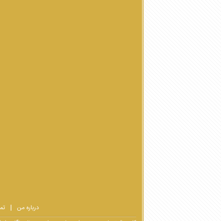
درباره من
تم