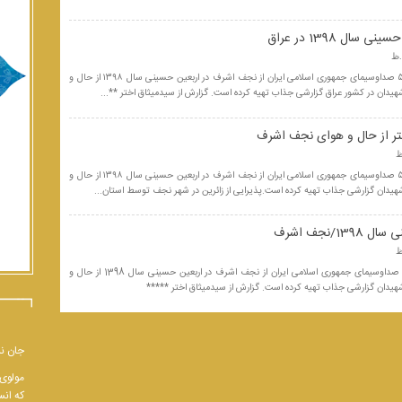
ال 1398 در عراق
خبرنگار برنامه درشهر شبکه۵ صداوسیمای جمهوری اسلامی ایران از نجف اشرف در اربعین حسینی سال ۱۳۹۸ از حال و
شهیدان در کشور عراق گزارشی جذاب تهیه کرده است. گزارش از سیدمیثاق اختر **...
تر از حال و هوای نجف اشرف
خبرنگار برنامه درشهر شبکه۵ صداوسیمای جمهوری اسلامی ایران از نجف اشرف در اربعین حسینی سال ۱۳۹۸ از حال و
شهیدان گزارشی جذاب تهیه کرده است.پذیرایی از زائرین در شهر نجف توسط استان...
1/نجف اشرف
خبرنگار برنامه قرار شبکه 5 صداوسیمای جمهوری اسلامی ایران از نجف اشرف در اربعین حسینی سال 1398 از حال و
شهیدان گزارشی جذاب تهیه کرده است. گزارش از سیدمیثاق اختر *****
جان نب
مولوی 
که انس