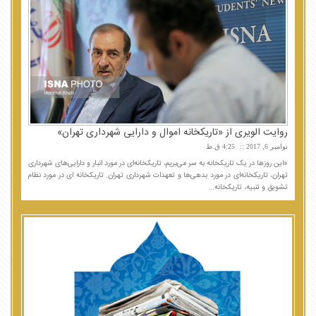
روایت الویری از «تاریکخانه‌ اموال و دارایی شهرداری تهران»
نوامبر 6, 2017
4:25 ق.ظ
«این روزها در یک تاریکخانه به سر می‌بریم، تاریکخانه‌ای در مورد انبار و دارایی‌های شهرداری
تهران، تاریکخانه‌ای در مورد بدهی‌ها و تعهدات شهرداری تهران. تاریکخانه ای در مورد نظام
تشویق و تنبیه، تاریکخانه...