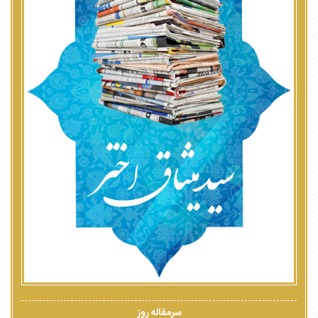
سرمقاله روز