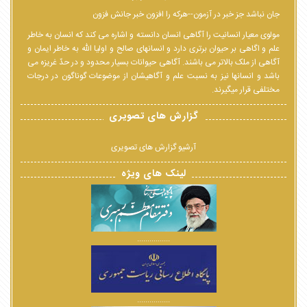
جان نباشد جز خبر در آزمون--هرکه را افزون خبر جانش فزون
مولوی معیار انسانیت را آگاهی انسان دانسته و اشاره می کند که انسان به خاطر
علم و اگاهی بر حیوان برتری دارد و انسانهای صالح و اولیا الله به خاطر ایمان و
آگاهی از ملک بالاتر می باشند. آگاهی حیوانات بسیار محدود و در حدّ غریزه می
باشد و انسانها نیز به نسبت علم و آگاهیشان از موضوعات گوناگون در درجات
مختلفی قرار میگیرند.
گزارش های تصویری
آرشیو گزارش های تصویری
لینک های ویژه
................
................