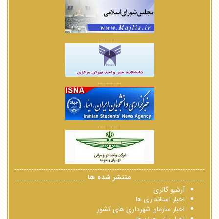
................
................
................
منتشر شده ها
آرشیو گالری
اخبار استانداری ها
اخبار سازمان شهرداری های کشور