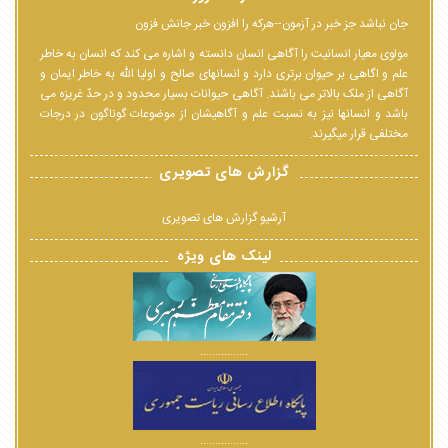
جان نباشد جز خبر در آزمون--هرکه را افزون خبر جانش فزون
مولوی معیار انسانیت را آگاهی انسان دانسته و اشاره می کند که انسان به خاطر
علم و اگاهی بر حیوان برتری دارد و انسانهای صالح و اولیا الله به خاطر ایمان و
آگاهی از ملک بالاتر می باشند. آگاهی حیوانات بسیار محدود و در حدّ غریزه می
باشد و انسانها نیز به نسبت علم و آگاهیشان از موضوعات گوناگون در درجات
مختلفی قرار میگیرند.
گزارش های تصویری
آرشیو گزارش های تصویری
لینک های ویژه
................
................