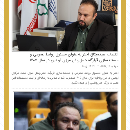
انتصاب سیدمیثاق اختر به عنوان مسئول روابط عمومی و
مستندسازی قرارگاه حمل‌ونقل مرزی اربعین در سال ۱۴۰۵
جولای 14, 2026
11:20 ق.ظ
اختر به عنوان مسئول روابط عمومی و مستندسازی قرارگاه حمل‌ونقل مرزی ستاد مرکزی
اربعین در مرز زرباطیه برای سال ۱۴۰۵ منصوب شد تا مدیریت رسانه‌ای و ثبت مستندات این
عملیات بزرگ حمل‌ونقلی را بر عهده بگیرد.