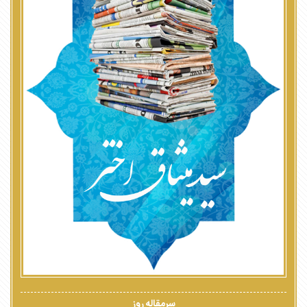
سرمقاله روز