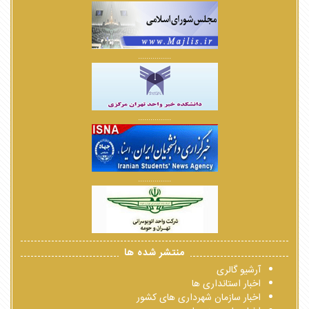
................
................
................
منتشر شده ها
آرشیو گالری
اخبار استانداری ها
اخبار سازمان شهرداری های کشور