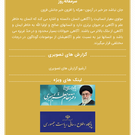
سرمقاله روز
جان نباشد جز خبر در آزمون--هرکه را افزون خبر جانش فزون
مولوی معیار انسانیت را آگاهی انسان دانسته و اشاره می کند که انسان به خاطر
علم و اگاهی بر حیوان برتری دارد و انسانهای صالح و اولیا الله به خاطر ایمان و
آگاهی از ملک بالاتر می باشند. آگاهی حیوانات بسیار محدود و در حدّ غریزه می
باشد و انسانها نیز به نسبت علم و آگاهیشان از موضوعات گوناگون در درجات
مختلفی قرار میگیرند.
گزارش های تصویری
آرشیو گزارش های تصویری
لینک های ویژه
................