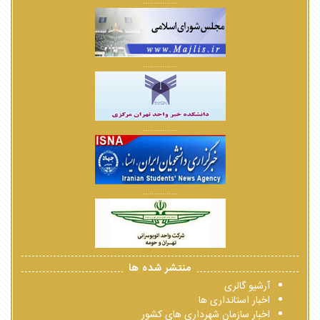
................
................
................
................
منتشر شده ها
آرشیو گالری
اخبار استانداری ها
اخبار سازمان شهرداری های کشور