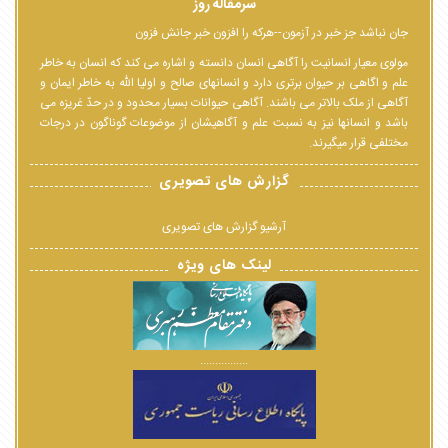
سرمقاله روز
جان نباشد جز خبر در آزمون--هرکه را افزون خبر جانش فزون
مولوی معیار انسانیت را آگاهی انسان دانسته و اشاره می کند که انسان به خاطر
علم و اگاهی بر حیوان برتری دارد و انسانهای صالح و اولیا الله به خاطر ایمان و
آگاهی از ملک بالاتر می باشند. آگاهی حیوانات بسیار محدود و در حدّ غریزه می
باشد و انسانها نیز به نسبت علم و آگاهیشان از موضوعات گوناگون در درجات
مختلفی قرار میگیرند.
گزارش های تصویری
آرشیو گزارش های تصویری
لینک های ویژه
................