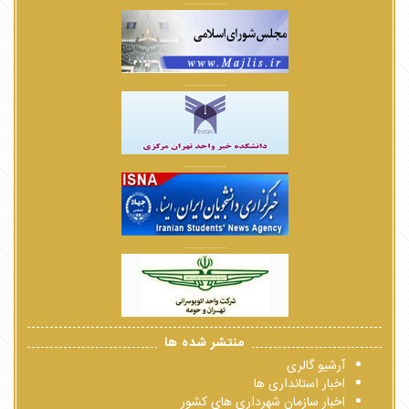
................
................
................
................
منتشر شده ها
آرشیو گالری
اخبار استانداری ها
اخبار سازمان شهرداری های کشور