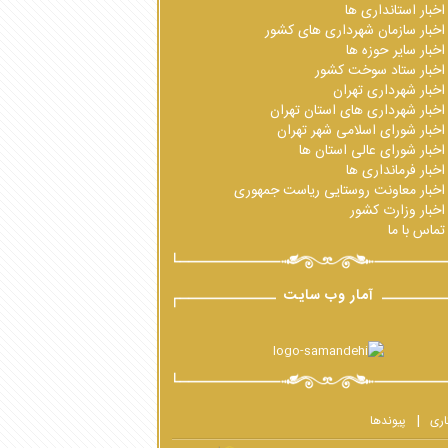
اخبار استانداری ها
اخبار سازمان شهرداری های کشور
اخبار سایر حوزه ها
اخبار ستاد سوخت کشور
اخبار شهرداری تهران
اخبار شهرداری های استان تهران
اخبار شورای اسلامی شهر تهران
اخبار شورای عالی استان ها
اخبار فرمانداری ها
اخبار معاونت روستایی ریاست جمهوری
اخبار وزارت کشور
تماس با ما
آمار وب سایت
اری
پیوندها