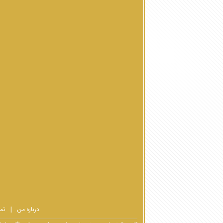
درباره من
تم