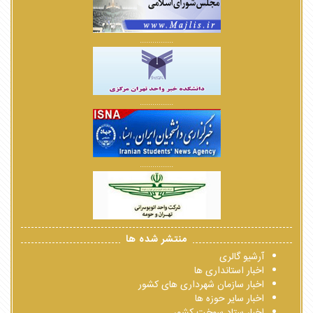
................
................
................
منتشر شده ها
آرشیو گالری
اخبار استانداری ها
اخبار سازمان شهرداری های کشور
اخبار سایر حوزه ها