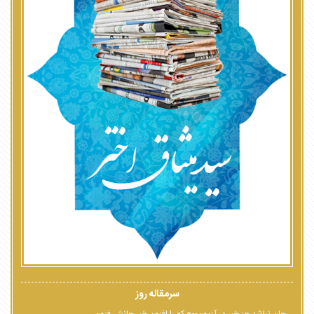
سرمقاله روز