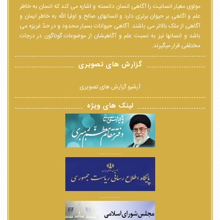
مولوی معیار انسانیت را آگاهی انسان دانسته و اشاره می کند که انسان به خاطر
علم و اگاهی بر حیوان برتری دارد و انسانهای صالح و اولیا الله به خاطر ایمان و
آگاهی از ملک بالاتر می باشند. آگاهی حیوانات بسیار محدود و در حدّ غریزه می
باشد و انسانها نیز به نسبت علم و آگاهیشان از موضوعات گوناگون در درجات
مختلفی قرار میگیرند.
گزارش های تصویری
آرشیو گزارش های تصویری
لینک های ویژه
................
................