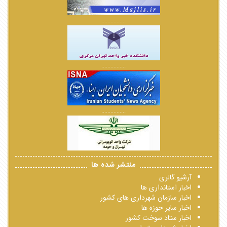
................
................
................
منتشر شده ها
آرشیو گالری
اخبار استانداری ها
اخبار سازمان شهرداری های کشور
اخبار سایر حوزه ها
اخبار ستاد سوخت کشور