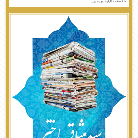
با توجه به تابلوهای راهن...