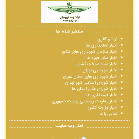
منتشر شده ها
آرشیو گالری
اخبار استانداری ها
اخبار سازمان شهرداری های کشور
اخبار سایر حوزه ها
اخبار ستاد سوخت کشور
اخبار شهرداری تهران
اخبار شهرداری های استان تهران
اخبار شورای اسلامی شهر تهران
اخبار شورای عالی استان ها
اخبار فرمانداری ها
اخبار معاونت روستایی ریاست جمهوری
اخبار وزارت کشور
تماس با ما
آمار وب سایت