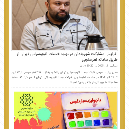
افزایش مشارکت شهروندان در بهبود خدمات اتوبوسرانی تهران از
طریق سامانه نظرسنجی
دسامبر 13, 2025
10:22 ق.ظ
مدیر روابط عمومی شرکت واحد اتوبوسرانی تهران با اشاره به ثبت ۱۱۷۱ نظر مردمی از ۱۷ آبان
تا ۱۷ آذر ۱۴۰۴ در سامانه نظرسنجی شرکت واحد اتوبوسرانی تهران اعلام کرد که سطح
مشارکت شهروندان در ارائه بازخورد نسبت...