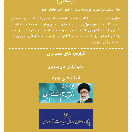
سرمقاله روز
جان نباشد جز خبر در آزمون--هرکه را افزون خبر جانش فزون
مولوی معیار انسانیت را آگاهی انسان دانسته و اشاره می کند که انسان به خاطر
علم و اگاهی بر حیوان برتری دارد و انسانهای صالح و اولیا الله به خاطر ایمان و
آگاهی از ملک بالاتر می باشند. آگاهی حیوانات بسیار محدود و در حدّ غریزه می
باشد و انسانها نیز به نسبت علم و آگاهیشان از موضوعات گوناگون در درجات
مختلفی قرار میگیرند.
گزارش های تصویری
آرشیو گزارش های تصویری
لینک های ویژه
................