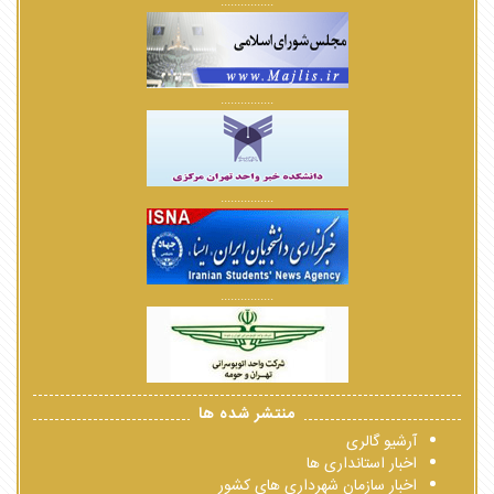
................
................
................
................
منتشر شده ها
آرشیو گالری
اخبار استانداری ها
اخبار سازمان شهرداری های کشور