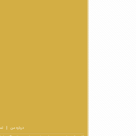
درباره من
تم