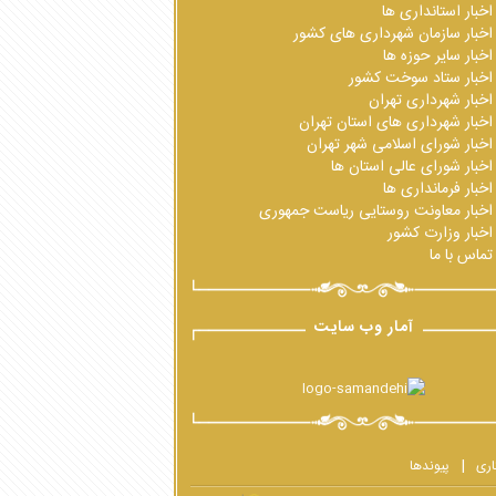
اخبار استانداری ها
اخبار سازمان شهرداری های کشور
اخبار سایر حوزه ها
اخبار ستاد سوخت کشور
اخبار شهرداری تهران
اخبار شهرداری های استان تهران
اخبار شورای اسلامی شهر تهران
اخبار شورای عالی استان ها
اخبار فرمانداری ها
اخبار معاونت روستایی ریاست جمهوری
اخبار وزارت کشور
تماس با ما
آمار وب سایت
اری
پیوندها