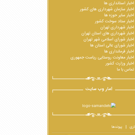
اخبار استانداری ها
اخبار سازمان شهرداری های کشور
اخبار سایر حوزه ها
اخبار ستاد سوخت کشور
اخبار شهرداری تهران
اخبار شهرداری های استان تهران
اخبار شورای اسلامی شهر تهران
اخبار شورای عالی استان ها
اخبار فرمانداری ها
اخبار معاونت روستایی ریاست جمهوری
اخبار وزارت کشور
تماس با ما
آمار وب سایت
اری
پیوندها