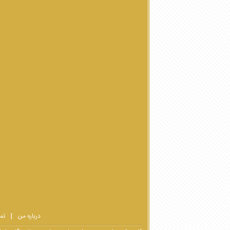
درباره من
تم