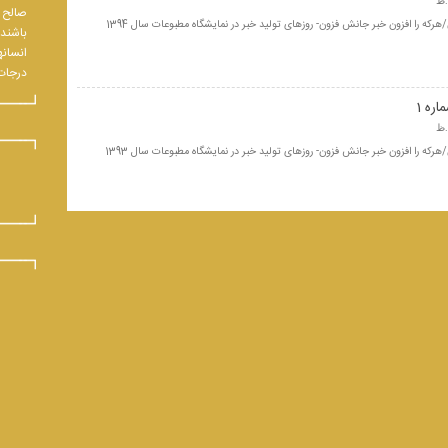
صالح و
هرکه را افزون خبر جانش فزون- روزهای تولید خبر در نمایشگاه مطبوعات سال 1394
باشند.
انسانه
درجات 
ره 1
هرکه را افزون خبر جانش فزون- روزهای تولید خبر در نمایشگاه مطبوعات سال 1393