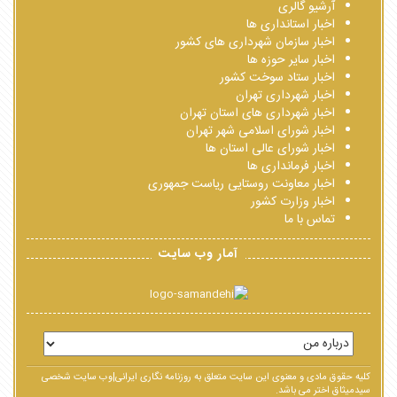
آرشیو گالری
اخبار استانداری ها
اخبار سازمان شهرداری های کشور
اخبار سایر حوزه ها
اخبار ستاد سوخت کشور
اخبار شهرداری تهران
اخبار شهرداری های استان تهران
اخبار شورای اسلامی شهر تهران
اخبار شورای عالی استان ها
اخبار فرمانداری ها
اخبار معاونت روستایی ریاست جمهوری
اخبار وزارت کشور
تماس با ما
آمار وب سایت
کلیه حقوق مادی و معنوی این سایت متعلق به روزنامه نگاری ایرانی|وب سایت شخصی
سیدمیثاق اختر می باشد.