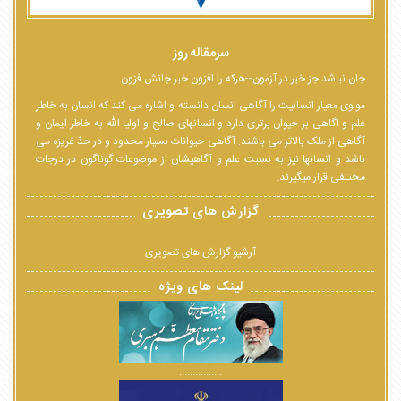
سرمقاله روز
جان نباشد جز خبر در آزمون--هرکه را افزون خبر جانش فزون
مولوی معیار انسانیت را آگاهی انسان دانسته و اشاره می کند که انسان به خاطر
علم و اگاهی بر حیوان برتری دارد و انسانهای صالح و اولیا الله به خاطر ایمان و
آگاهی از ملک بالاتر می باشند. آگاهی حیوانات بسیار محدود و در حدّ غریزه می
باشد و انسانها نیز به نسبت علم و آگاهیشان از موضوعات گوناگون در درجات
مختلفی قرار میگیرند.
گزارش های تصویری
آرشیو گزارش های تصویری
لینک های ویژه
................