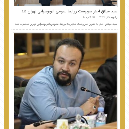
سید میثاق اختر سرپرست روابط عمومی اتوبوسرانی تهران شد
ژانویه 25, 2025
3:00 ب.ظ
سید میثاق اختر به عنوان سرپرست مدیریت روابط عمومی اتوبوسرانی تهران منصوب شد.