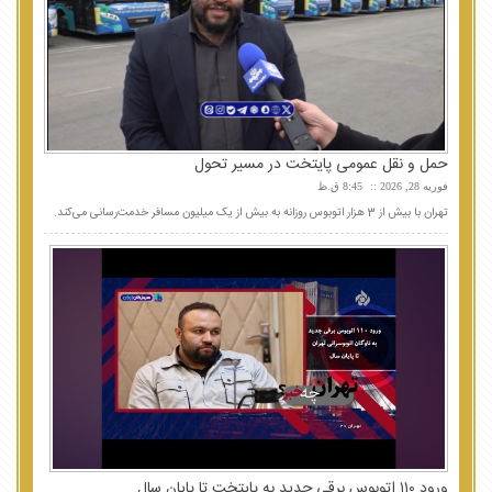
حمل و نقل عمومی پایتخت در مسیر تحول
فوریه 28, 2026
8:45 ق.ظ
تهران با بیش از 3 هزار اتوبوس روزانه به بیش از یک میلیون مسافر خدمت‌رسانی می‌کند.
ورود ۱۱۰ اتوبوس برقی جدید به پایتخت تا پایان سال