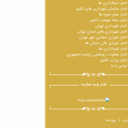
اخبار استانداری ها
اخبار سازمان شهرداری های کشور
اخبار سایر حوزه ها
اخبار ستاد سوخت کشور
اخبار شهرداری تهران
اخبار شهرداری های استان تهران
اخبار شورای اسلامی شهر تهران
اخبار شورای عالی استان ها
اخبار فرمانداری ها
اخبار معاونت روستایی ریاست جمهوری
اخبار وزارت کشور
تماس با ما
آمار وب سایت
اری
پیوندها