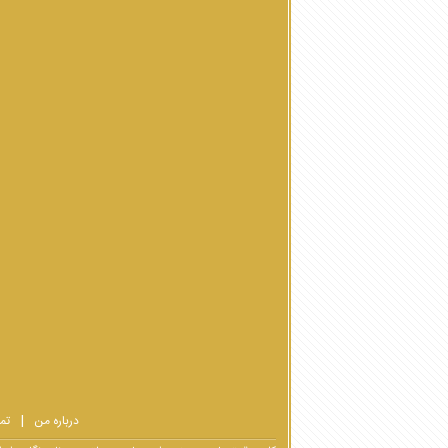
درباره من
تم