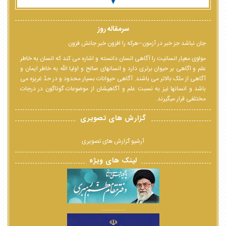
سرمقاله روز
جان نباشد جز خبر در آزمون--هرکه را افزون خبر جانش فزون
مولوی معیار انسانیت را آگاهی انسان دانسته و اشاره می کند که انسان به خاطر
علم و اگاهی بر حیوان برتری دارد و انسانهای صالح و اولیا الله به خاطر ایمان و
آگاهی از ملک بالاتر می باشند. آگاهی حیوانات بسیار محدود و در حدّ غریزه می
باشد و انسانها نیز به نسبت علم و آگاهیشان از موضوعات گوناگون در درجات
مختلفی قرار میگیرند.
گزارش های تصویری
آرشیو گزارش های تصویری
لینک های ویژه
................