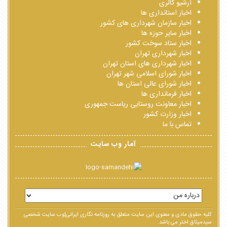
آرشیو گالری
اخبار استانداری ها
اخبار سازمان شهرداری های کشور
اخبار سایر حوزه ها
اخبار ستاد سوخت کشور
اخبار شهرداری تهران
اخبار شهرداری های استان تهران
اخبار شورای اسلامی شهر تهران
اخبار شورای عالی استان ها
اخبار فرمانداری ها
اخبار معاونت روستایی ریاست جمهوری
اخبار وزارت کشور
تماس با ما
آمار وب سایت
کلیه حقوق مادی و معنوی این سایت متعلق به روزنامه نگاری ایرانی|وب سایت شخصی
سیدمیثاق اختر می باشد.