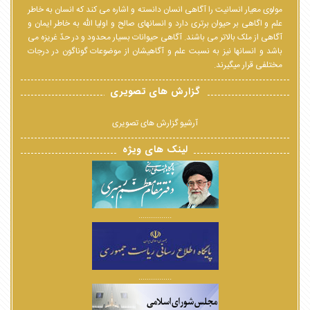
مولوی معیار انسانیت را آگاهی انسان دانسته و اشاره می کند که انسان به خاطر
علم و اگاهی بر حیوان برتری دارد و انسانهای صالح و اولیا الله به خاطر ایمان و
آگاهی از ملک بالاتر می باشند. آگاهی حیوانات بسیار محدود و در حدّ غریزه می
باشد و انسانها نیز به نسبت علم و آگاهیشان از موضوعات گوناگون در درجات
مختلفی قرار میگیرند.
گزارش های تصویری
آرشیو گزارش های تصویری
لینک های ویژه
................
................