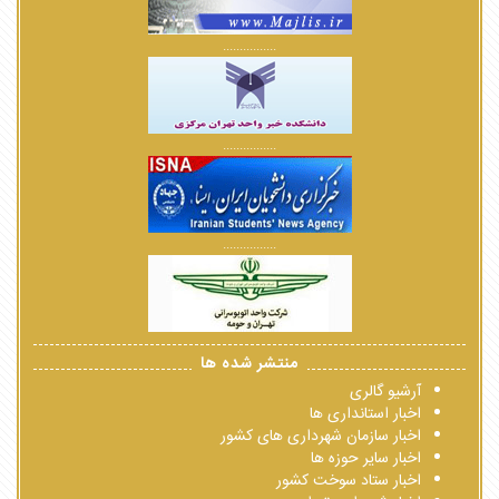
................
................
................
منتشر شده ها
آرشیو گالری
اخبار استانداری ها
اخبار سازمان شهرداری های کشور
اخبار سایر حوزه ها
اخبار ستاد سوخت کشور