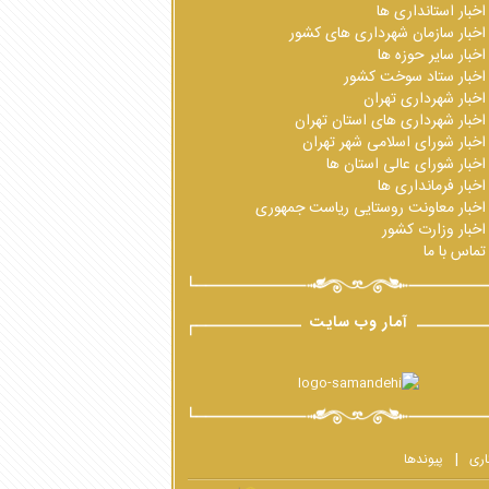
اخبار استانداری ها
اخبار سازمان شهرداری های کشور
اخبار سایر حوزه ها
اخبار ستاد سوخت کشور
اخبار شهرداری تهران
اخبار شهرداری های استان تهران
اخبار شورای اسلامی شهر تهران
اخبار شورای عالی استان ها
اخبار فرمانداری ها
اخبار معاونت روستایی ریاست جمهوری
اخبار وزارت کشور
تماس با ما
آمار وب سایت
اری
پیوندها