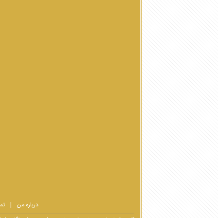
درباره من
تم