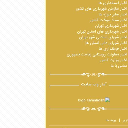
اخبار استانداری ها
اخبار سازمان شهرداری های کشور
اخبار سایر حوزه ها
اخبار ستاد سوخت کشور
اخبار شهرداری تهران
اخبار شهرداری های استان تهران
اخبار شورای اسلامی شهر تهران
اخبار شورای عالی استان ها
اخبار فرمانداری ها
اخبار معاونت روستایی ریاست جمهوری
اخبار وزارت کشور
تماس با ما
آمار وب سایت
اری
پیوندها