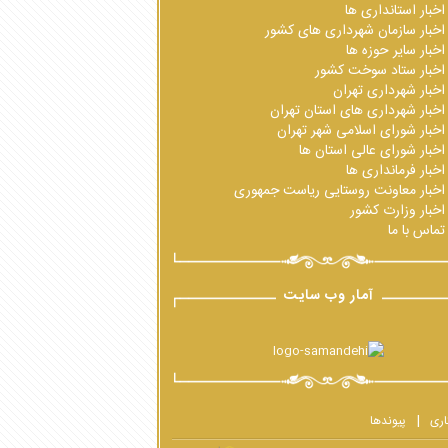
اخبار استانداری ها
اخبار سازمان شهرداری های کشور
اخبار سایر حوزه ها
اخبار ستاد سوخت کشور
اخبار شهرداری تهران
اخبار شهرداری های استان تهران
اخبار شورای اسلامی شهر تهران
اخبار شورای عالی استان ها
اخبار فرمانداری ها
اخبار معاونت روستایی ریاست جمهوری
اخبار وزارت کشور
تماس با ما
آمار وب سایت
اری
پیوندها