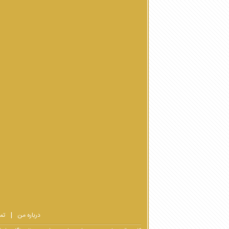
درباره من
تم