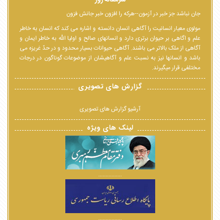
جان نباشد جز خبر در آزمون--هرکه را افزون خبر جانش فزون
مولوی معیار انسانیت را آگاهی انسان دانسته و اشاره می کند که انسان به خاطر
علم و اگاهی بر حیوان برتری دارد و انسانهای صالح و اولیا الله به خاطر ایمان و
آگاهی از ملک بالاتر می باشند. آگاهی حیوانات بسیار محدود و در حدّ غریزه می
باشد و انسانها نیز به نسبت علم و آگاهیشان از موضوعات گوناگون در درجات
مختلفی قرار میگیرند.
گزارش های تصویری
آرشیو گزارش های تصویری
لینک های ویژه
................
................