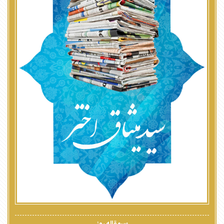
سرمقاله روز