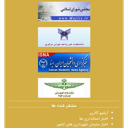
................
................
................
منتشر شده ها
آرشیو گالری
اخبار استانداری ها
اخبار سازمان شهرداری های کشور