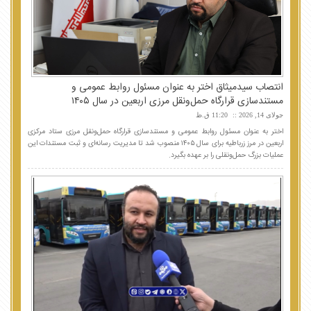
انتصاب سیدمیثاق اختر به عنوان مسئول روابط عمومی و
مستندسازی قرارگاه حمل‌ونقل مرزی اربعین در سال ۱۴۰۵
جولای 14, 2026
11:20 ق.ظ
اختر به عنوان مسئول روابط عمومی و مستندسازی قرارگاه حمل‌ونقل مرزی ستاد مرکزی
اربعین در مرز زرباطیه برای سال ۱۴۰۵ منصوب شد تا مدیریت رسانه‌ای و ثبت مستندات این
عملیات بزرگ حمل‌ونقلی را بر عهده بگیرد.