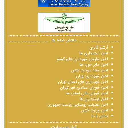
................
منتشر شده ها
آرشیو گالری
اخبار استانداری ها
اخبار سازمان شهرداری های کشور
اخبار سایر حوزه ها
اخبار ستاد سوخت کشور
اخبار شهرداری تهران
اخبار شهرداری های استان تهران
اخبار شورای اسلامی شهر تهران
اخبار شورای عالی استان ها
اخبار فرمانداری ها
اخبار معاونت روستایی ریاست جمهوری
اخبار وزارت کشور
تماس با ما
آمار وب سایت