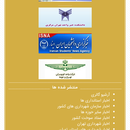
................
................
................
منتشر شده ها
آرشیو گالری
اخبار استانداری ها
اخبار سازمان شهرداری های کشور
اخبار سایر حوزه ها
اخبار ستاد سوخت کشور
اخبار شهرداری تهران
اخبار شهرداری های استان تهران