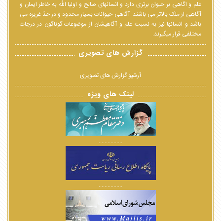
علم و اگاهی بر حیوان برتری دارد و انسانهای صالح و اولیا الله به خاطر ایمان و
آگاهی از ملک بالاتر می باشند. آگاهی حیوانات بسیار محدود و در حدّ غریزه می
باشد و انسانها نیز به نسبت علم و آگاهیشان از موضوعات گوناگون در درجات
مختلفی قرار میگیرند.
گزارش های تصویری
آرشیو گزارش های تصویری
لینک های ویژه
................
................