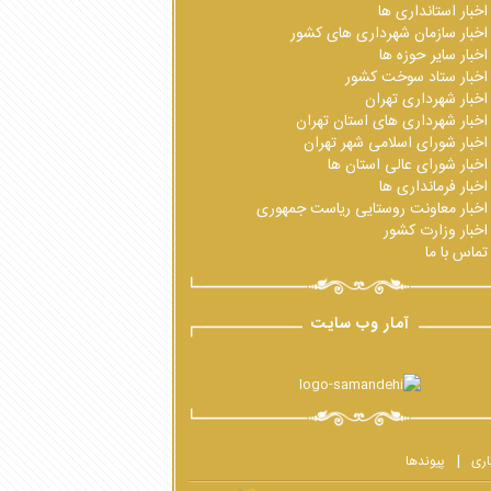
اخبار استانداری ها
اخبار سازمان شهرداری های کشور
اخبار سایر حوزه ها
اخبار ستاد سوخت کشور
اخبار شهرداری تهران
اخبار شهرداری های استان تهران
اخبار شورای اسلامی شهر تهران
اخبار شورای عالی استان ها
اخبار فرمانداری ها
اخبار معاونت روستایی ریاست جمهوری
اخبار وزارت کشور
تماس با ما
آمار وب سایت
اری
پیوندها