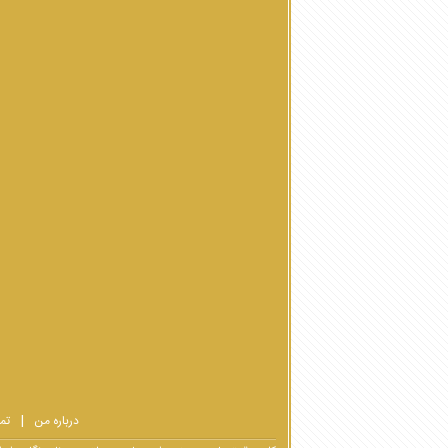
درباره من
تم