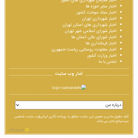
اخبار سازمان شهرداری های کشور
اخبار سایر حوزه ها
اخبار ستاد سوخت کشور
اخبار شهرداری تهران
اخبار شهرداری های استان تهران
اخبار شورای اسلامی شهر تهران
اخبار شورای عالی استان ها
اخبار فرمانداری ها
اخبار معاونت روستایی ریاست جمهوری
اخبار وزارت کشور
تماس با ما
آمار وب سایت
کلیه حقوق مادی و معنوی این سایت متعلق به روزنامه نگاری ایرانی|وب سایت شخصی
سیدمیثاق اختر می باشد.