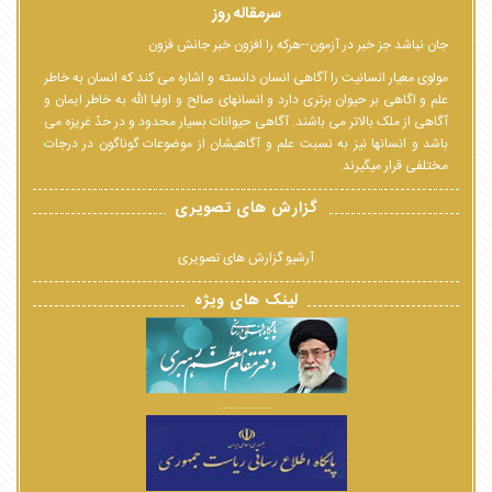
سرمقاله روز
جان نباشد جز خبر در آزمون--هرکه را افزون خبر جانش فزون
مولوی معیار انسانیت را آگاهی انسان دانسته و اشاره می کند که انسان به خاطر
علم و اگاهی بر حیوان برتری دارد و انسانهای صالح و اولیا الله به خاطر ایمان و
آگاهی از ملک بالاتر می باشند. آگاهی حیوانات بسیار محدود و در حدّ غریزه می
باشد و انسانها نیز به نسبت علم و آگاهیشان از موضوعات گوناگون در درجات
مختلفی قرار میگیرند.
گزارش های تصویری
آرشیو گزارش های تصویری
لینک های ویژه
................