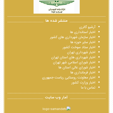
منتشر شده ها
آرشیو گالری
اخبار استانداری ها
اخبار سازمان شهرداری های کشور
اخبار سایر حوزه ها
اخبار ستاد سوخت کشور
اخبار شهرداری تهران
اخبار شهرداری های استان تهران
اخبار شورای اسلامی شهر تهران
اخبار شورای عالی استان ها
اخبار فرمانداری ها
اخبار معاونت روستایی ریاست جمهوری
اخبار وزارت کشور
تماس با ما
آمار وب سایت