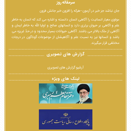
سرمقاله روز
جان نباشد جز خبر در آزمون--هرکه را افزون خبر جانش فزون
مولوی معیار انسانیت را آگاهی انسان دانسته و اشاره می کند که انسان به خاطر
علم و اگاهی بر حیوان برتری دارد و انسانهای صالح و اولیا الله به خاطر ایمان و
آگاهی از ملک بالاتر می باشند. آگاهی حیوانات بسیار محدود و در حدّ غریزه می
باشد و انسانها نیز به نسبت علم و آگاهیشان از موضوعات گوناگون در درجات
مختلفی قرار میگیرند.
گزارش های تصویری
آرشیو گزارش های تصویری
لینک های ویژه
................