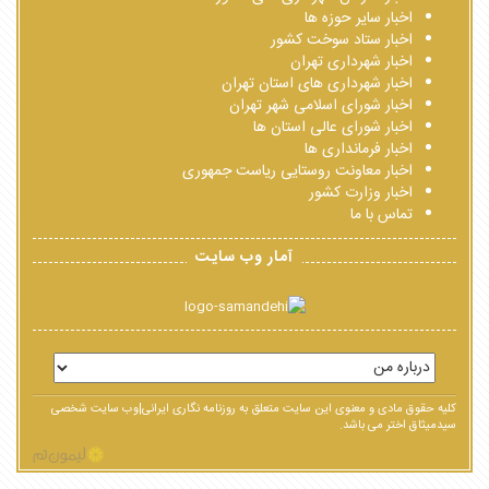
اخبار سایر حوزه ها
اخبار ستاد سوخت کشور
اخبار شهرداری تهران
اخبار شهرداری های استان تهران
اخبار شورای اسلامی شهر تهران
اخبار شورای عالی استان ها
اخبار فرمانداری ها
اخبار معاونت روستایی ریاست جمهوری
اخبار وزارت کشور
تماس با ما
آمار وب سایت
کلیه حقوق مادی و معنوی این سایت متعلق به روزنامه نگاری ایرانی|وب سایت شخصی
سیدمیثاق اختر می باشد.