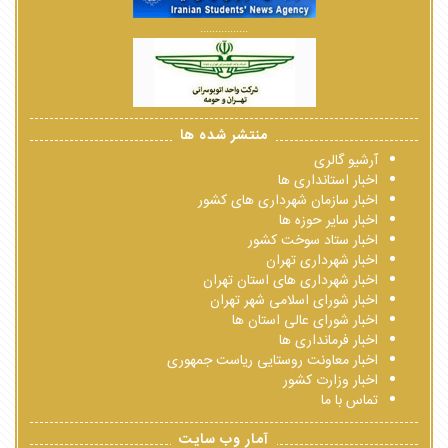
................
منتشر شده ها
آرشیو گالری
اخبار استانداری ها
اخبار سازمان شهرداری های کشور
اخبار سایر حوزه ها
اخبار ستاد سوخت کشور
اخبار شهرداری تهران
اخبار شهرداری های استان تهران
اخبار شورای اسلامی شهر تهران
اخبار شورای عالی استان ها
اخبار فرمانداری ها
اخبار معاونت روستایی ریاست جمهوری
اخبار وزارت کشور
تماس با ما
آمار وب سایت