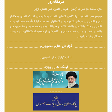
سرمقاله روز
جان نباشد جز خبر در آزمون--هرکه را افزون خبر جانش فزون
مولوی معیار انسانیت را آگاهی انسان دانسته و اشاره می کند که انسان به خاطر
علم و اگاهی بر حیوان برتری دارد و انسانهای صالح و اولیا الله به خاطر ایمان و
آگاهی از ملک بالاتر می باشند. آگاهی حیوانات بسیار محدود و در حدّ غریزه می
باشد و انسانها نیز به نسبت علم و آگاهیشان از موضوعات گوناگون در درجات
مختلفی قرار میگیرند.
گزارش های تصویری
آرشیو گزارش های تصویری
لینک های ویژه
................