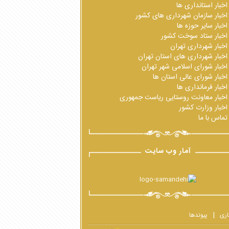
اخبار استانداری ها
اخبار سازمان شهرداری های کشور
اخبار سایر حوزه ها
اخبار ستاد سوخت کشور
اخبار شهرداری تهران
اخبار شهرداری های استان تهران
اخبار شورای اسلامی شهر تهران
اخبار شورای عالی استان ها
اخبار فرمانداری ها
اخبار معاونت روستایی ریاست جمهوری
اخبار وزارت کشور
تماس با ما
آمار وب سایت
اری
پیوندها