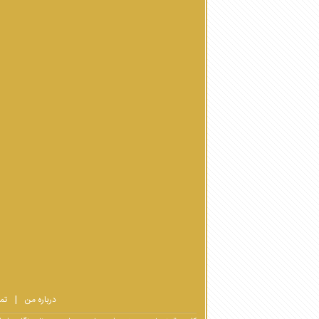
درباره من
تم