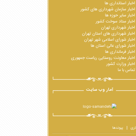
اخبار استانداری ها
اخبار سازمان شهرداری های کشور
اخبار سایر حوزه ها
اخبار ستاد سوخت کشور
اخبار شهرداری تهران
اخبار شهرداری های استان تهران
اخبار شورای اسلامی شهر تهران
اخبار شورای عالی استان ها
اخبار فرمانداری ها
اخبار معاونت روستایی ریاست جمهوری
اخبار وزارت کشور
تماس با ما
آمار وب سایت
اری
پیوندها