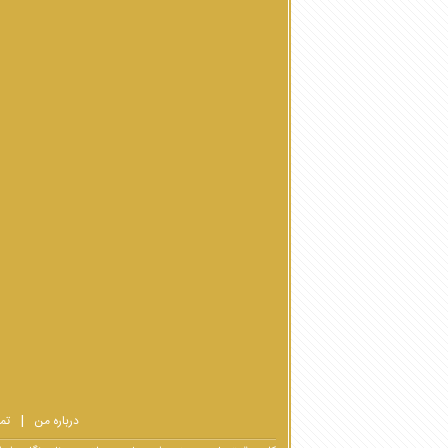
درباره من
تم