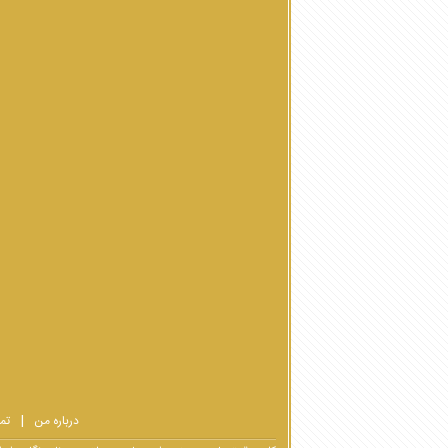
درباره من
تم