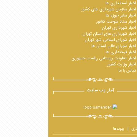
اخبار استانداری ها
اخبار سازمان شهرداری های کشور
اخبار سایر حوزه ها
اخبار ستاد سوخت کشور
اخبار شهرداری تهران
اخبار شهرداری های استان تهران
اخبار شورای اسلامی شهر تهران
اخبار شورای عالی استان ها
اخبار فرمانداری ها
اخبار معاونت روستایی ریاست جمهوری
اخبار وزارت کشور
تماس با ما
آمار وب سایت
اری
پیوندها