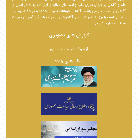
علم و اگاهی بر حیوان برتری دارد و انسانهای صالح و اولیا الله به خاطر ایمان و
آگاهی از ملک بالاتر می باشند. آگاهی حیوانات بسیار محدود و در حدّ غریزه می
باشد و انسانها نیز به نسبت علم و آگاهیشان از موضوعات گوناگون در درجات
مختلفی قرار میگیرند.
گزارش های تصویری
آرشیو گزارش های تصویری
لینک های ویژه
................
................