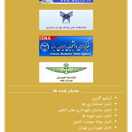
................
................
................
منتشر شده ها
آرشیو گالری
اخبار استانداری ها
اخبار سازمان شهرداری های کشور
اخبار سایر حوزه ها
اخبار ستاد سوخت کشور
اخبار شهرداری تهران