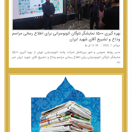
بهره گیری 1500 نمایشگر ناوگان اتوبوسرانی برای اطلاع رسانی مراسم
وداع و تشییع آقای شهید ایران
جولای 7, 2026
11:38 ق.ظ
مدیر روابط عمومی و امور بین‌الملل شرکت واحد اتوبوسرانی تهران از بهره گیری 1500
نمایشگر ناوگان اتوبوسرانی برای اطلاع رسانی مراسم وداع و تشییع آقای شهید ایران خبر
داد.