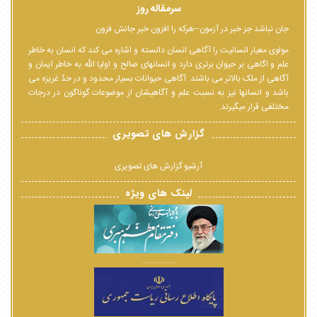
سرمقاله روز
جان نباشد جز خبر در آزمون--هرکه را افزون خبر جانش فزون
مولوی معیار انسانیت را آگاهی انسان دانسته و اشاره می کند که انسان به خاطر
علم و اگاهی بر حیوان برتری دارد و انسانهای صالح و اولیا الله به خاطر ایمان و
آگاهی از ملک بالاتر می باشند. آگاهی حیوانات بسیار محدود و در حدّ غریزه می
باشد و انسانها نیز به نسبت علم و آگاهیشان از موضوعات گوناگون در درجات
مختلفی قرار میگیرند.
گزارش های تصویری
آرشیو گزارش های تصویری
لینک های ویژه
................