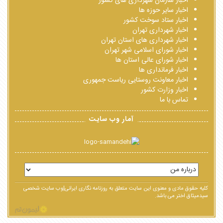
اخبار سازمان شهرداری های کشور
اخبار سایر حوزه ها
اخبار ستاد سوخت کشور
اخبار شهرداری تهران
اخبار شهرداری های استان تهران
اخبار شورای اسلامی شهر تهران
اخبار شورای عالی استان ها
اخبار فرمانداری ها
اخبار معاونت روستایی ریاست جمهوری
اخبار وزارت کشور
تماس با ما
آمار وب سایت
کلیه حقوق مادی و معنوی این سایت متعلق به روزنامه نگاری ایرانی|وب سایت شخصی
سیدمیثاق اختر می باشد.