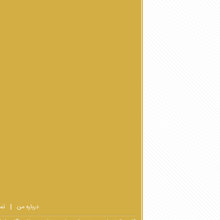
درباره من
تم