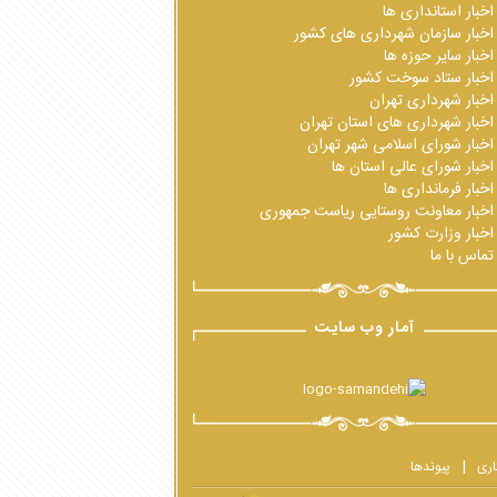
اخبار استانداری ها
اخبار سازمان شهرداری های کشور
اخبار سایر حوزه ها
اخبار ستاد سوخت کشور
اخبار شهرداری تهران
اخبار شهرداری های استان تهران
اخبار شورای اسلامی شهر تهران
اخبار شورای عالی استان ها
اخبار فرمانداری ها
اخبار معاونت روستایی ریاست جمهوری
اخبار وزارت کشور
تماس با ما
آمار وب سایت
اری
پیوندها