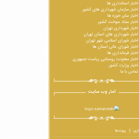
اخبار استانداری ها
اخبار سازمان شهرداری های کشور
اخبار سایر حوزه ها
اخبار ستاد سوخت کشور
اخبار شهرداری تهران
اخبار شهرداری های استان تهران
اخبار شورای اسلامی شهر تهران
اخبار شورای عالی استان ها
اخبار فرمانداری ها
اخبار معاونت روستایی ریاست جمهوری
اخبار وزارت کشور
تماس با ما
آمار وب سایت
اری
پیوندها