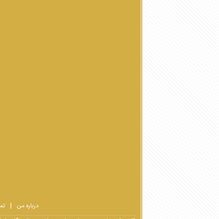
درباره من
تم