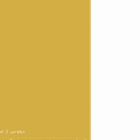
درباره من
تم