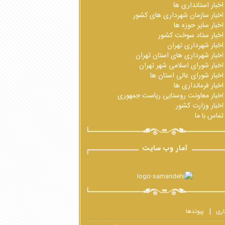
اخبار استانداری ها
اخبار سازمان شهرداری های کشور
اخبار سایر حوزه ها
اخبار ستاد سوخت کشور
اخبار شهرداری تهران
اخبار شهرداری های استان تهران
اخبار شورای اسلامی شهر تهران
اخبار شورای عالی استان ها
اخبار فرمانداری ها
اخبار معاونت روستایی ریاست جمهوری
اخبار وزارت کشور
تماس با ما
آمار وب سایت
اری
پیوندها